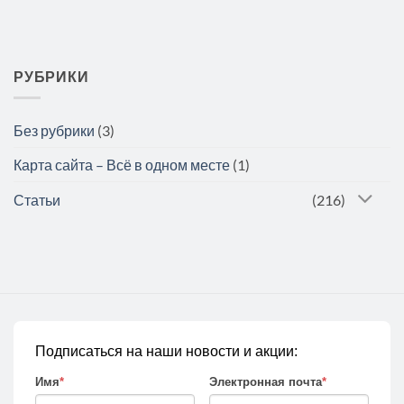
РУБРИКИ
Без рубрики
(3)
Карта сайта – Всё в одном месте
(1)
Статьи
(216)
Подписаться на наши новости и акции:
Имя
*
Электронная почта
*