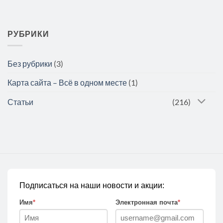
РУБРИКИ
Без рубрики
(3)
Карта сайта – Всё в одном месте
(1)
Статьи
(216)
Подписаться на наши новости и акции:
Имя
*
Электронная почта
*