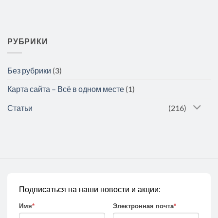
РУБРИКИ
Без рубрики
(3)
Карта сайта – Всё в одном месте
(1)
Статьи
(216)
Подписаться на наши новости и акции:
Имя
*
Электронная почта
*