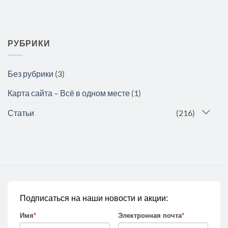
РУБРИКИ
Без рубрики
(3)
Карта сайта – Всё в одном месте
(1)
Статьи
(216)
Подписаться на наши новости и акции:
Имя
*
Электронная почта
*