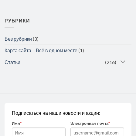
РУБРИКИ
Без рубрики
(3)
Карта сайта – Всё в одном месте
(1)
Статьи
(216)
Подписаться на наши новости и акции:
Имя
*
Электронная почта
*