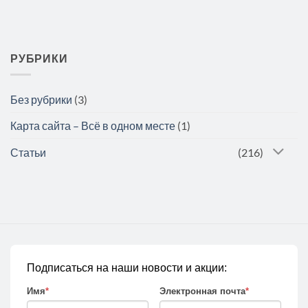
РУБРИКИ
Без рубрики
(3)
Карта сайта – Всё в одном месте
(1)
Статьи
(216)
Подписаться на наши новости и акции:
Имя
*
Электронная почта
*