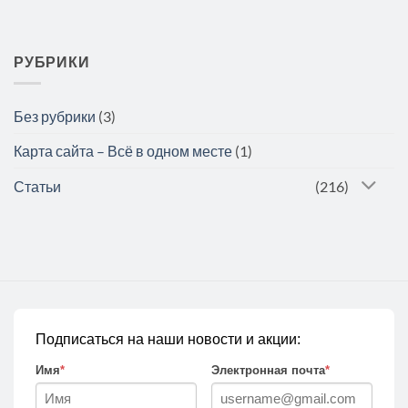
РУБРИКИ
Без рубрики
(3)
Карта сайта – Всё в одном месте
(1)
Статьи
(216)
Подписаться на наши новости и акции:
Имя
*
Электронная почта
*