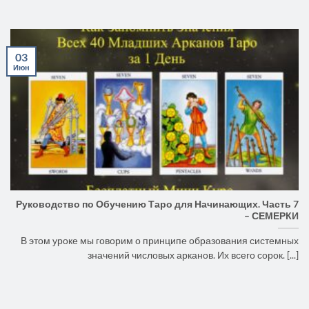
03
Июн
Руководство по Обучению Таро для Начинающих. Часть 7
– СЕМЕРКИ
В этом уроке мы говорим о принципе образования системных
значений числовых арканов. Их всего сорок. [...]