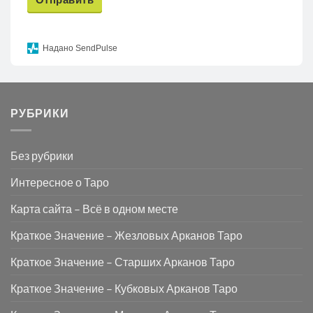
Надано SendPulse
РУБРИКИ
Без рубрики
Интересное о Таро
Карта сайта – Всё в одном месте
Краткое Значение – Жезловых Арканов Таро
Краткое Значение – Старших Арканов Таро
Краткое Значение – Кубковых Арканов Таро