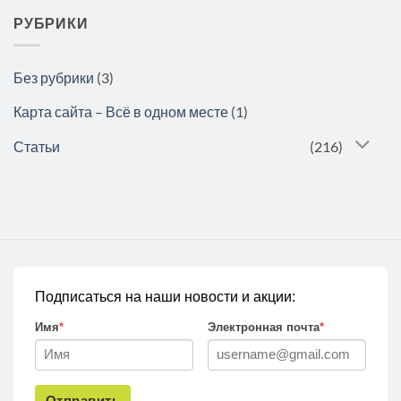
РУБРИКИ
Без рубрики
(3)
Карта сайта – Всё в одном месте
(1)
Статьи
(216)
Подписаться на наши новости и акции:
Имя
*
Электронная почта
*
Отправить