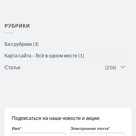
РУБРИКИ
Без рубрики
(3)
Карта сайта – Всё в одном месте
(1)
Статьи
(216)
Подписаться на наши новости и акции:
Имя
*
Электронная почта
*