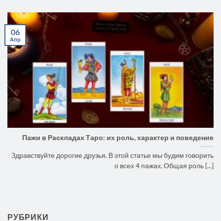
06
Апр
Пажи в Раскладах Таро: их роль, характер и поведение
Здравствуйте дорогие друзья. В этой статье мы будим говорить
о всех 4 пажах. Общая роль [...]
РУБРИКИ