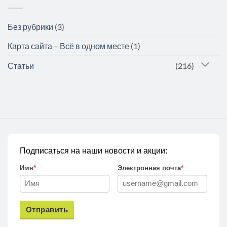
Без рубрики
(3)
Карта сайта – Всё в одном месте
(1)
Статьи
(216)
Подписаться на наши новости и акции:
Имя
*
Электронная почта
*
Отправить