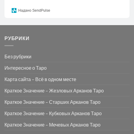
Надано SendPulse
РУБРИКИ
Без рубрики
Интересное о Таро
Карта сайта – Всё в одном месте
Краткое Значение – Жезловых Арканов Таро
Краткое Значение – Старших Арканов Таро
Краткое Значение – Кубковых Арканов Таро
Краткое Значение – Мечевых Арканов Таро