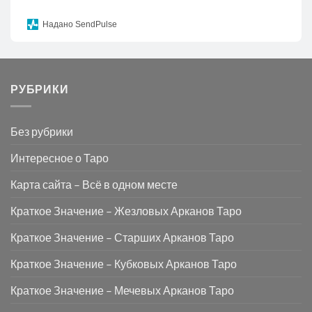
Надано SendPulse
РУБРИКИ
Без рубрики
Интересное о Таро
Карта сайта – Всё в одном месте
Краткое Значение – Жезловых Арканов Таро
Краткое Значение – Старших Арканов Таро
Краткое Значение – Кубковых Арканов Таро
Краткое Значение – Мечевых Арканов Таро