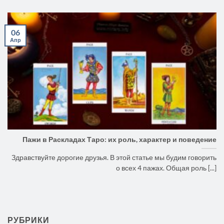
06
Апр
Пажи в Раскладах Таро: их роль, характер и поведение
Здравствуйте дорогие друзья. В этой статье мы будим говорить
о всех 4 пажах. Общая роль [...]
РУБРИКИ