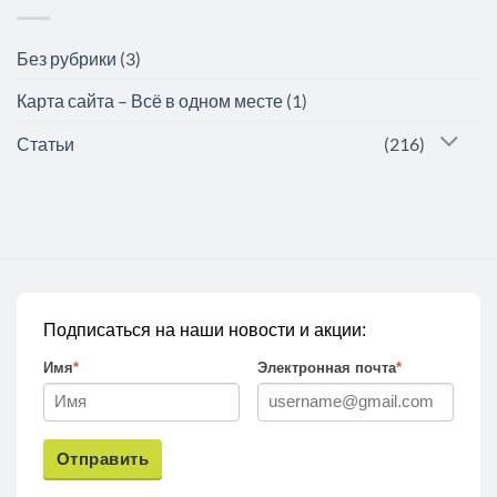
Без рубрики
(3)
Карта сайта – Всё в одном месте
(1)
Статьи
(216)
Подписаться на наши новости и акции:
Имя
*
Электронная почта
*
Отправить