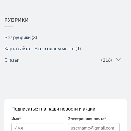
РУБРИКИ
Без рубрики
(3)
Карта сайта – Всё в одном месте
(1)
Статьи
(216)
Подписаться на наши новости и акции:
Имя
*
Электронная почта
*