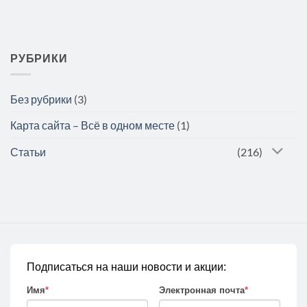
РУБРИКИ
Без рубрики
(3)
Карта сайта – Всё в одном месте
(1)
Статьи
(216)
Подписаться на наши новости и акции:
Имя
*
Электронная почта
*