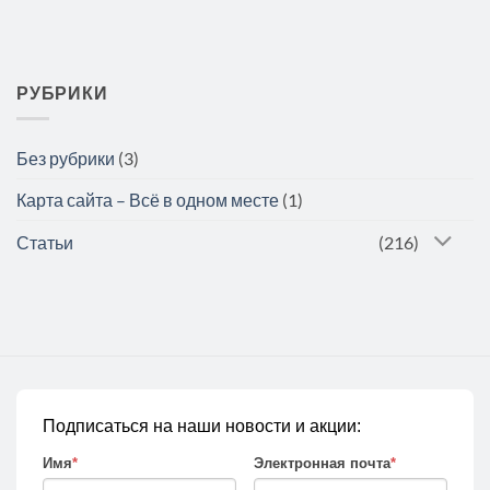
РУБРИКИ
Без рубрики
(3)
Карта сайта – Всё в одном месте
(1)
Статьи
(216)
Подписаться на наши новости и акции:
Имя
*
Электронная почта
*