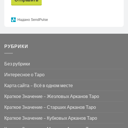
Надано SendPulse
РУБРИКИ
Без рубрики
Интересное о Таро
Карта сайта – Всё в одном месте
Краткое Значение – Жезловых Арканов Таро
Краткое Значение – Старших Арканов Таро
Краткое Значение – Кубковых Арканов Таро