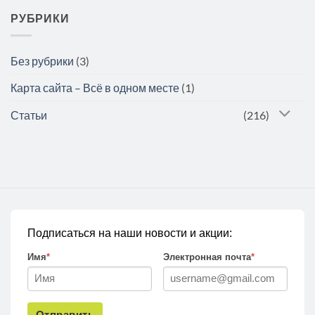
РУБРИКИ
Без рубрики
(3)
Карта сайта – Всё в одном месте
(1)
Статьи
(216)
Подписаться на наши новости и акции:
Имя
*
Электронная почта
*
Отправить