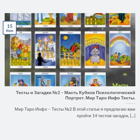
15
Июн
Тесты и Загадки №2 – Масть Кубков Психологический
Портрет. Мир Таро Инфо Тесты.
Мир Таро Инфо – Тесты №2 В этой статье я предлагаю вам
пройти 14 тестов-загадок, [...]