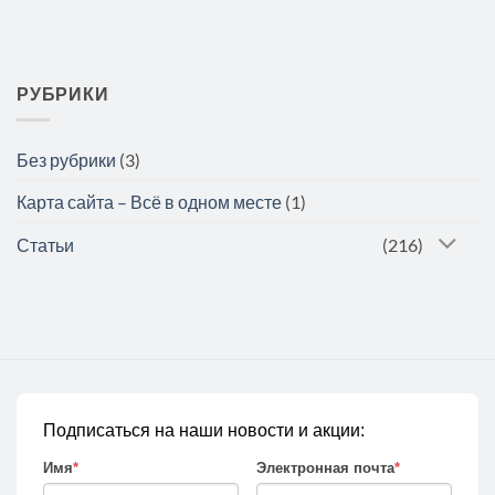
РУБРИКИ
Без рубрики
(3)
Карта сайта – Всё в одном месте
(1)
Статьи
(216)
Подписаться на наши новости и акции:
Имя
*
Электронная почта
*