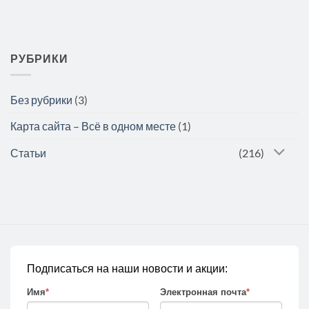
РУБРИКИ
Без рубрики
(3)
Карта сайта – Всё в одном месте
(1)
Статьи
(216)
Подписаться на наши новости и акции:
Имя
*
Электронная почта
*