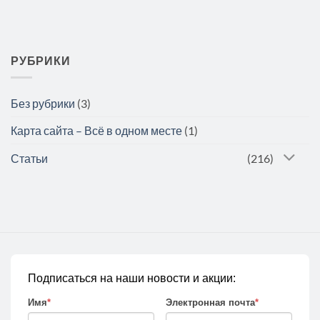
РУБРИКИ
Без рубрики
(3)
Карта сайта – Всё в одном месте
(1)
Статьи
(216)
Подписаться на наши новости и акции:
Имя
*
Электронная почта
*