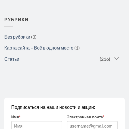
РУБРИКИ
Без рубрики
(3)
Карта сайта – Всё в одном месте
(1)
Статьи
(216)
Подписаться на наши новости и акции:
Имя
*
Электронная почта
*