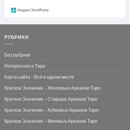
Надано SendPulse
РУБРИКИ
Без рубрики
Интересное о Таро
Карта сайта – Всё в одном месте
Краткое Значение – Жезловых Арканов Таро
Краткое Значение – Старших Арканов Таро
Краткое Значение – Кубковых Арканов Таро
Краткое Значение – Мечевых Арканов Таро