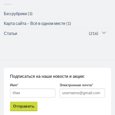
Без рубрики
(3)
Карта сайта – Всё в одном месте
(1)
Статьи
(216)
Подписаться на наши новости и акции:
Имя
*
Электронная почта
*
Отправить