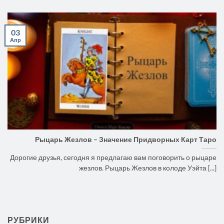
03
Апр
Рыцарь Жезлов – Значение Придворных Карт Таро
Дорогие друзья, сегодня я предлагаю вам поговорить о рыцаре
жезлов. Рыцарь Жезлов в колоде Уэйта [...]
РУБРИКИ