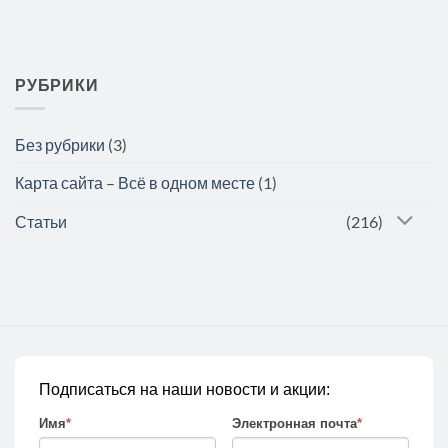
РУБРИКИ
Без рубрики
(3)
Карта сайта – Всё в одном месте
(1)
Статьи
(216)
Подписаться на наши новости и акции:
Имя
*
Электронная почта
*