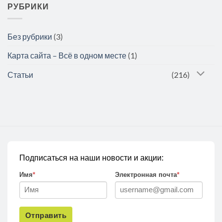
РУБРИКИ
Без рубрики
(3)
Карта сайта – Всё в одном месте
(1)
Статьи
(216)
Подписаться на наши новости и акции:
Имя
*
Электронная почта
*
Отправить