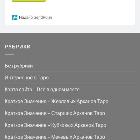
Надано SendPulse
РУБРИКИ
Без рубрики
Интересное о Таро
Карта сайта – Всё в одном месте
Краткое Значение – Жезловых Арканов Таро
Краткое Значение – Старших Арканов Таро
Краткое Значение – Кубковых Арканов Таро
Краткое Значение – Мечевых Арканов Таро