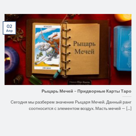
02
Апр
Рыцарь Мечей – Придворные Карты Таро
Сегодня мы разберем значение Рыцаря Мечей. Данный ранг
соотносится с элементом воздух. Масть мечей — [...]