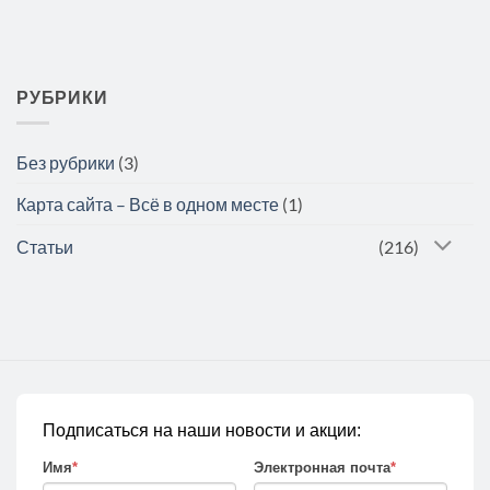
РУБРИКИ
Без рубрики
(3)
Карта сайта – Всё в одном месте
(1)
Статьи
(216)
Подписаться на наши новости и акции:
Имя
*
Электронная почта
*