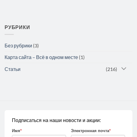
РУБРИКИ
Без рубрики
(3)
Карта сайта – Всё в одном месте
(1)
Статьи
(216)
Подписаться на наши новости и акции:
Имя
*
Электронная почта
*