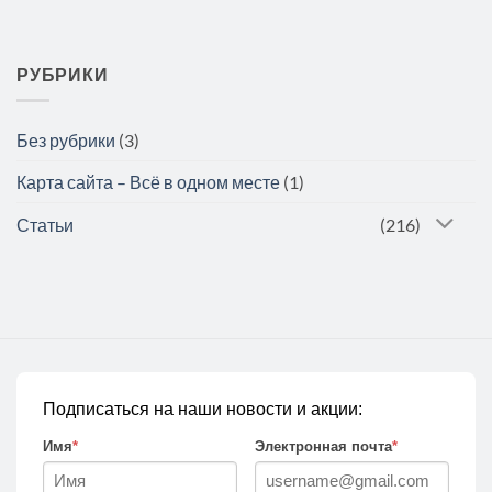
РУБРИКИ
Без рубрики
(3)
Карта сайта – Всё в одном месте
(1)
Статьи
(216)
Подписаться на наши новости и акции:
Имя
*
Электронная почта
*