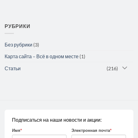
РУБРИКИ
Без рубрики
(3)
Карта сайта – Всё в одном месте
(1)
Статьи
(216)
Подписаться на наши новости и акции:
Имя
*
Электронная почта
*