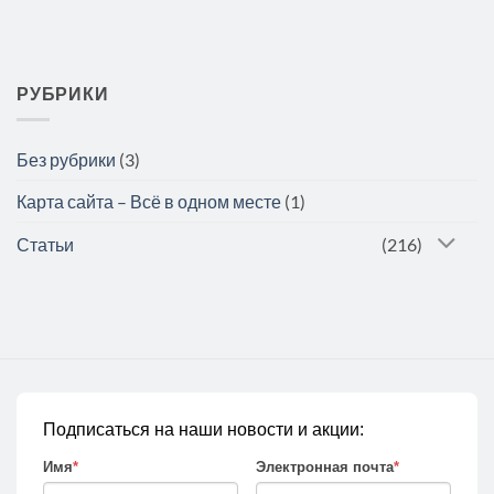
РУБРИКИ
Без рубрики
(3)
Карта сайта – Всё в одном месте
(1)
Статьи
(216)
Подписаться на наши новости и акции:
Имя
*
Электронная почта
*