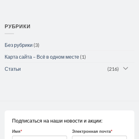
РУБРИКИ
Без рубрики
(3)
Карта сайта – Всё в одном месте
(1)
Статьи
(216)
Подписаться на наши новости и акции:
Имя
*
Электронная почта
*