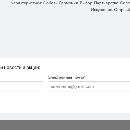
характеристики: Любовь. Гармония. Выбор. Партнерство. Собл
Искушение. Старший [
и новости и акции:
Электронная почта
*