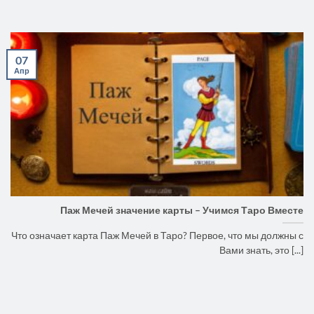
07
Апр
Паж Мечей значение карты – Учимся Таро Вместе
Что означает карта Паж Мечей в Таро? Первое, что мы должны с
Вами знать, это [...]