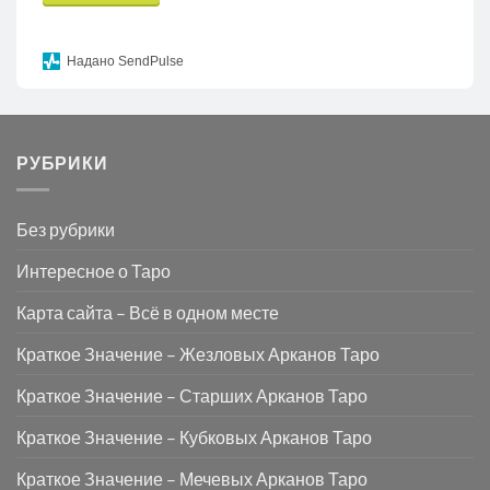
Надано SendPulse
РУБРИКИ
Без рубрики
Интересное о Таро
Карта сайта – Всё в одном месте
Краткое Значение – Жезловых Арканов Таро
Краткое Значение – Старших Арканов Таро
Краткое Значение – Кубковых Арканов Таро
Краткое Значение – Мечевых Арканов Таро