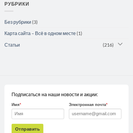
РУБРИКИ
Без рубрики
(3)
Карта сайта – Всё в одном месте
(1)
Статьи
(216)
Подписаться на наши новости и акции:
Имя
*
Электронная почта
*
Отправить