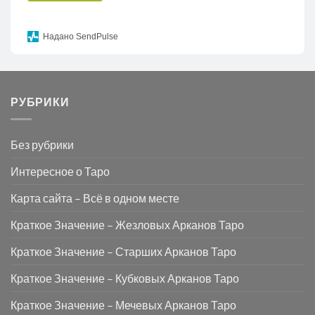
Надано SendPulse
РУБРИКИ
Без рубрики
Интересное о Таро
Карта сайта – Всё в одном месте
Краткое Значение – Жезловых Арканов Таро
Краткое Значение – Старших Арканов Таро
Краткое Значение – Кубковых Арканов Таро
Краткое Значение – Мечевых Арканов Таро