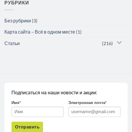
РУБРИКИ
Без рубрики
(3)
Карта сайта – Всё в одном месте
(1)
Статьи
(216)
Подписаться на наши новости и акции:
Имя
*
Электронная почта
*
Отправить