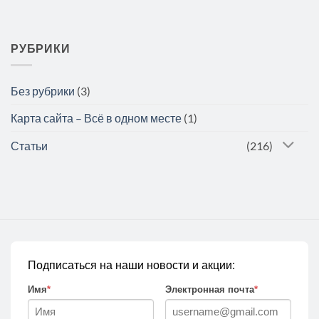
РУБРИКИ
Без рубрики
(3)
Карта сайта – Всё в одном месте
(1)
Статьи
(216)
Подписаться на наши новости и акции:
Имя
*
Электронная почта
*