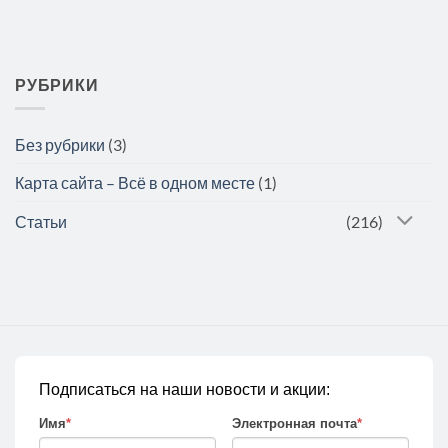
РУБРИКИ
Без рубрики
(3)
Карта сайта – Всё в одном месте
(1)
Статьи
(216)
Подписаться на наши новости и акции:
Имя
*
Электронная почта
*