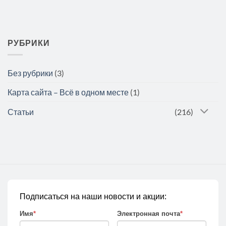
РУБРИКИ
Без рубрики
(3)
Карта сайта – Всё в одном месте
(1)
Статьи
(216)
Подписаться на наши новости и акции:
Имя
*
Электронная почта
*