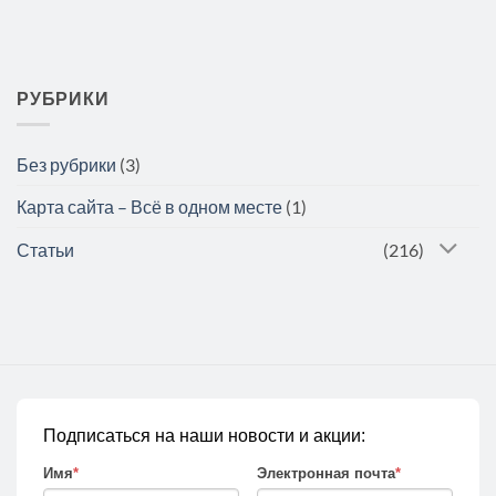
РУБРИКИ
Без рубрики
(3)
Карта сайта – Всё в одном месте
(1)
Статьи
(216)
Подписаться на наши новости и акции:
Имя
*
Электронная почта
*