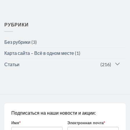
РУБРИКИ
Без рубрики
(3)
Карта сайта – Всё в одном месте
(1)
Статьи
(216)
Подписаться на наши новости и акции:
Имя
*
Электронная почта
*