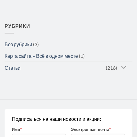
РУБРИКИ
Без рубрики
(3)
Карта сайта – Всё в одном месте
(1)
Статьи
(216)
Подписаться на наши новости и акции:
Имя
*
Электронная почта
*