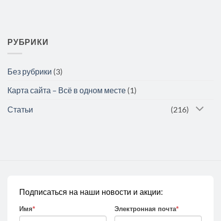
РУБРИКИ
Без рубрики
(3)
Карта сайта – Всё в одном месте
(1)
Статьи
(216)
Подписаться на наши новости и акции:
Имя
*
Электронная почта
*