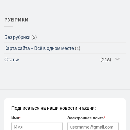
РУБРИКИ
Без рубрики
(3)
Карта сайта – Всё в одном месте
(1)
Статьи
(216)
Подписаться на наши новости и акции:
Имя
*
Электронная почта
*