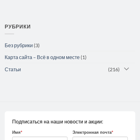
РУБРИКИ
Без рубрики
(3)
Карта сайта – Всё в одном месте
(1)
Статьи
(216)
Подписаться на наши новости и акции:
Имя
*
Электронная почта
*