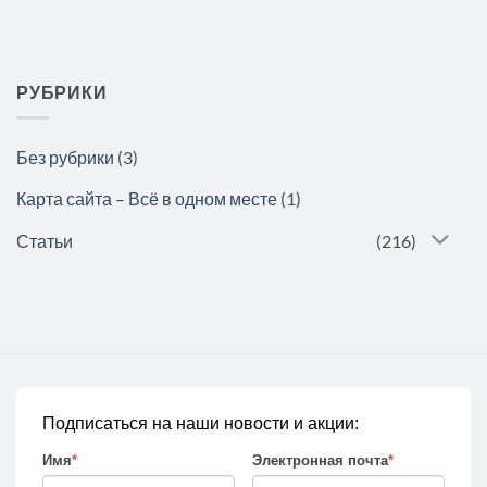
РУБРИКИ
Без рубрики
(3)
Карта сайта – Всё в одном месте
(1)
Статьи
(216)
Подписаться на наши новости и акции:
Имя
*
Электронная почта
*