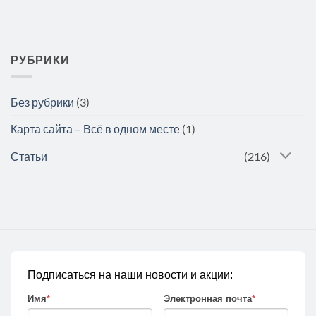
РУБРИКИ
Без рубрики
(3)
Карта сайта – Всё в одном месте
(1)
Статьи
(216)
Подписаться на наши новости и акции:
Имя
*
Электронная почта
*