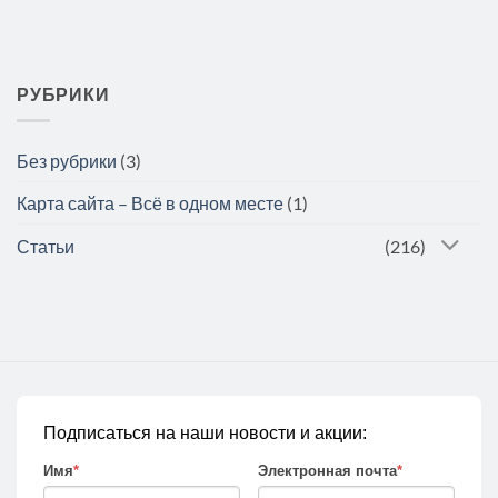
РУБРИКИ
Без рубрики
(3)
Карта сайта – Всё в одном месте
(1)
Статьи
(216)
Подписаться на наши новости и акции:
Имя
*
Электронная почта
*