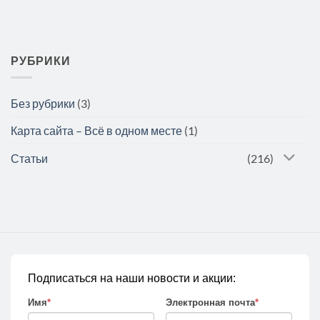
РУБРИКИ
Без рубрики
(3)
Карта сайта – Всё в одном месте
(1)
Статьи
(216)
Подписаться на наши новости и акции:
Имя
*
Электронная почта
*