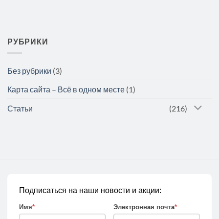
РУБРИКИ
Без рубрики
(3)
Карта сайта – Всё в одном месте
(1)
Статьи
(216)
Подписаться на наши новости и акции:
Имя
*
Электронная почта
*