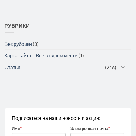
РУБРИКИ
Без рубрики
(3)
Карта сайта – Всё в одном месте
(1)
Статьи
(216)
Подписаться на наши новости и акции:
Имя
*
Электронная почта
*