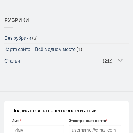
РУБРИКИ
Без рубрики
(3)
Карта сайта – Всё в одном месте
(1)
Статьи
(216)
Подписаться на наши новости и акции:
Имя
*
Электронная почта
*