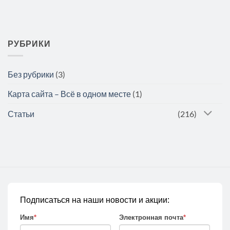
РУБРИКИ
Без рубрики
(3)
Карта сайта – Всё в одном месте
(1)
Статьи
(216)
Подписаться на наши новости и акции:
Имя
*
Электронная почта
*