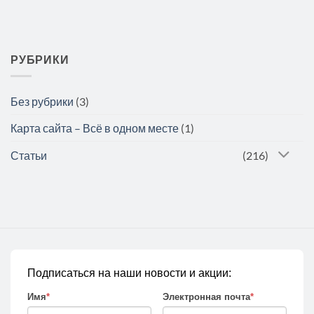
РУБРИКИ
Без рубрики
(3)
Карта сайта – Всё в одном месте
(1)
Статьи
(216)
Подписаться на наши новости и акции:
Имя
*
Электронная почта
*