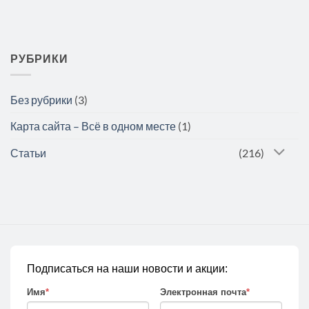
РУБРИКИ
Без рубрики
(3)
Карта сайта – Всё в одном месте
(1)
Статьи
(216)
Подписаться на наши новости и акции:
Имя
*
Электронная почта
*